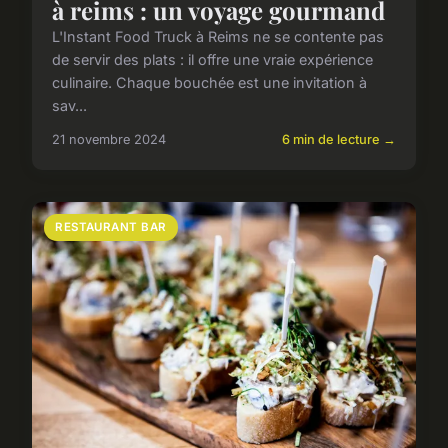
à reims : un voyage gourmand
L'Instant Food Truck à Reims ne se contente pas
de servir des plats : il offre une vraie expérience
culinaire. Chaque bouchée est une invitation à
sav...
21 novembre 2024
6 min de lecture →
RESTAURANT BAR