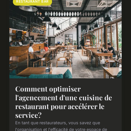
RESTAURANT BAR
Comment optimiser
l'agencement d'une cuisine de
restaurant pour accélérer le
service?
En tant que restaurateurs, vous savez que
l'organisation et l'efficacité de votre espace de