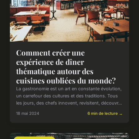
Comment créer une
expérience de dîner
thématique autour des
cuisines oubliées du monde?
La gastronomie est un art en constante évolution,
un carrefour des cultures et des traditions. Tous
les jours, des chefs innovent, revisitent, découvr...
18 mai 2024
6 min de lecture →