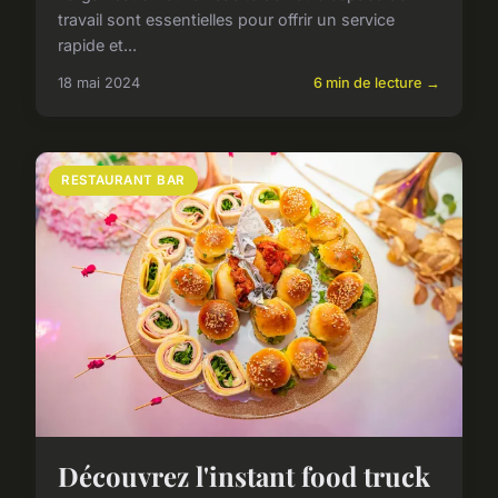
travail sont essentielles pour offrir un service
rapide et...
18 mai 2024
6 min de lecture →
RESTAURANT BAR
Découvrez l'instant food truck