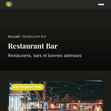
Accueil
› Restaurant Bar
Restaurant Bar
Restaurants, bars et bonnes adresses
RESTAURANT BAR