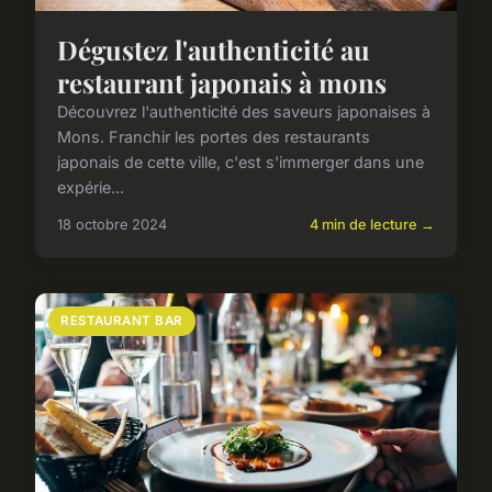
Dégustez l'authenticité au
restaurant japonais à mons
Découvrez l'authenticité des saveurs japonaises à
Mons. Franchir les portes des restaurants
japonais de cette ville, c'est s'immerger dans une
expérie...
18 octobre 2024
4 min de lecture →
RESTAURANT BAR