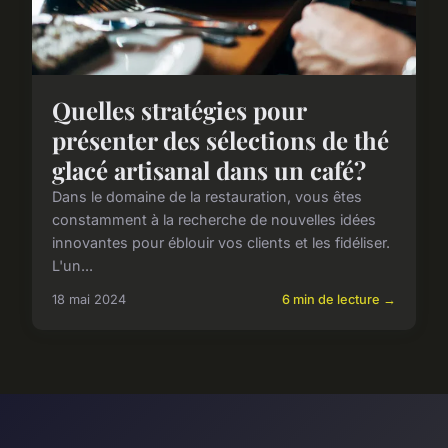
Quelles stratégies pour
présenter des sélections de thé
glacé artisanal dans un café?
Dans le domaine de la restauration, vous êtes
constamment à la recherche de nouvelles idées
innovantes pour éblouir vos clients et les fidéliser.
L'un...
18 mai 2024
6 min de lecture →