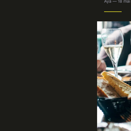
Aya — 18 mai