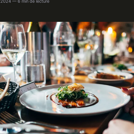
 2024 — 6 min de lecture