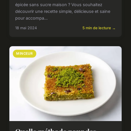
épicée sans sucre maison ? Vous souhaitez
découvrir une recette simple, délicieuse et saine
pour accompa...
18 mai 2024
5 min de lecture →
MINCEUR