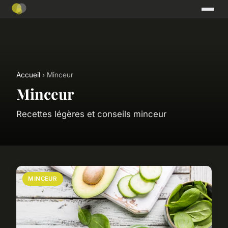
Accueil
› Minceur
Minceur
Recettes légères et conseils minceur
MINCEUR