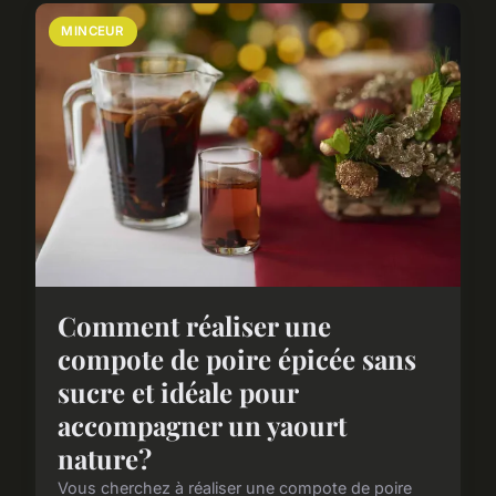
MINCEUR
Comment réaliser une
compote de poire épicée sans
sucre et idéale pour
accompagner un yaourt
nature?
Vous cherchez à réaliser une compote de poire