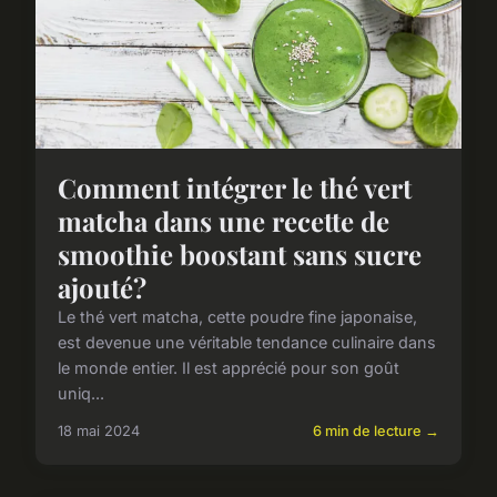
Comment intégrer le thé vert
matcha dans une recette de
smoothie boostant sans sucre
ajouté?
Le thé vert matcha, cette poudre fine japonaise,
est devenue une véritable tendance culinaire dans
le monde entier. Il est apprécié pour son goût
uniq...
18 mai 2024
6 min de lecture →