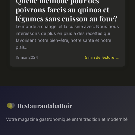
Quelle méthode pour des
poivrons farcis au quinoa et
légumes sans cuisson au four?
Le monde a changé, et la cuisine avec. Nous nous
intéressons de plus en plus à des recettes qui
favorisent notre bien-être, notre santé et notre
plais...
18 mai 2024
5 min de lecture →
Restaurantabattoir
Votre magazine gastronomique entre tradition et modernité