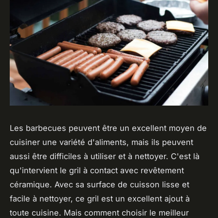
Les barbecues peuvent être un excellent moyen de
cuisiner une variété d'aliments, mais ils peuvent
aussi être difficiles à utiliser et à nettoyer. C'est là
qu'intervient le gril à contact avec revêtement
céramique. Avec sa surface de cuisson lisse et
facile à nettoyer, ce gril est un excellent ajout à
toute cuisine. Mais comment choisir le meilleur