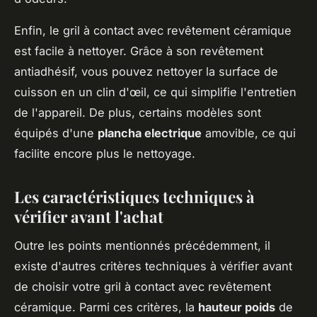
Enfin, le gril à contact avec revêtement céramique
est facile à nettoyer. Grâce à son revêtement
antiadhésif, vous pouvez nettoyer la surface de
cuisson en un clin d'œil, ce qui simplifie l'entretien
de l'appareil. De plus, certains modèles sont
équipés d'une
plancha electrique
amovible, ce qui
facilite encore plus le nettoyage.
Les caractéristiques techniques à
vérifier avant l'achat
Outre les points mentionnés précédemment, il
existe d'autres critères techniques à vérifier avant
de choisir votre gril à contact avec revêtement
céramique. Parmi ces critères, la
hauteur poids
de