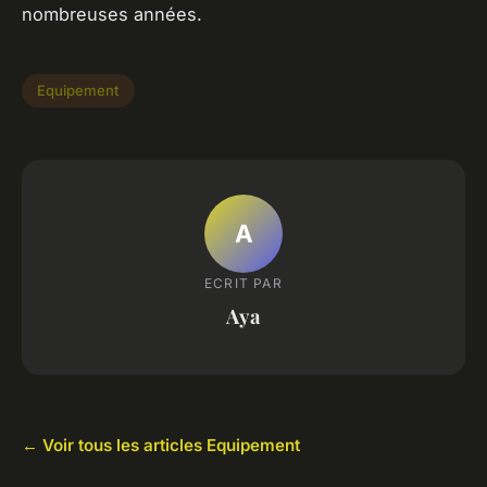
nombreuses années.
Equipement
A
ECRIT PAR
Aya
← Voir tous les articles Equipement