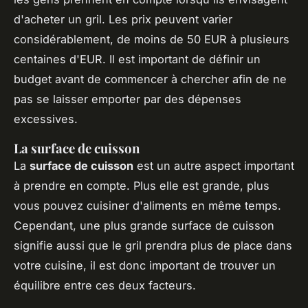
d'acheter un gril. Les prix peuvent varier
considérablement, de moins de 50 EUR à plusieurs
centaines d'EUR. Il est important de définir un
budget avant de commencer à chercher afin de ne
pas se laisser emporter par des dépenses
excessives.
La surface de cuisson
La
surface de cuisson
est un autre aspect important
à prendre en compte. Plus elle est grande, plus
vous pouvez cuisiner d'aliments en même temps.
Cependant, une plus grande surface de cuisson
signifie aussi que le gril prendra plus de place dans
votre cuisine, il est donc important de trouver un
équilibre entre ces deux facteurs.