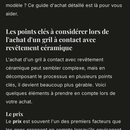
modèle ? Ce guide d'achat détaillé est là pour vous
aider.
Les points clés à considérer lors de
l'achat d'un gril à contact avec
revêtement céramique
L'achat d'un gril à contact avec revêtement
céramique peut sembler complexe, mais en
décomposant le processus en plusieurs points
clés, il devient beaucoup plus gérable. Voici
quelques éléments à prendre en compte lors de
votre achat.
Le prix
Le
prix
est souvent l'un des premiers facteurs que
les gens prennent en compte lorsqu'ils envisagent