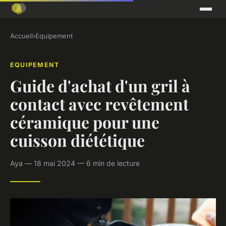
Accueil
›
Equipement
EQUIPEMENT
Guide d'achat d'un gril à
contact avec revêtement
céramique pour une
cuisson diététique
Aya — 18 mai 2024 — 6 min de lecture