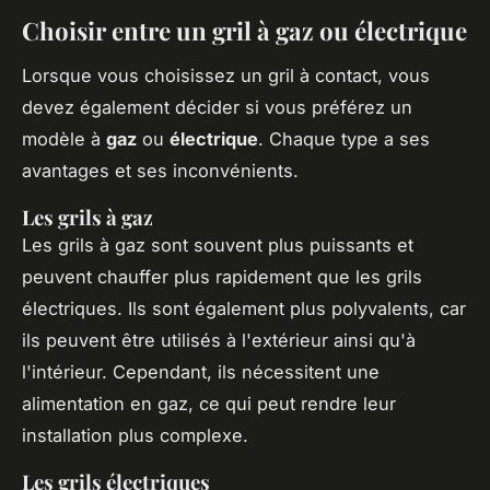
Choisir entre un gril à gaz ou électrique
Lorsque vous choisissez un gril à contact, vous
devez également décider si vous préférez un
modèle à
gaz
ou
électrique
. Chaque type a ses
avantages et ses inconvénients.
Les grils à gaz
Les grils à gaz sont souvent plus puissants et
peuvent chauffer plus rapidement que les grils
électriques. Ils sont également plus polyvalents, car
ils peuvent être utilisés à l'extérieur ainsi qu'à
l'intérieur. Cependant, ils nécessitent une
alimentation en gaz, ce qui peut rendre leur
installation plus complexe.
Les grils électriques