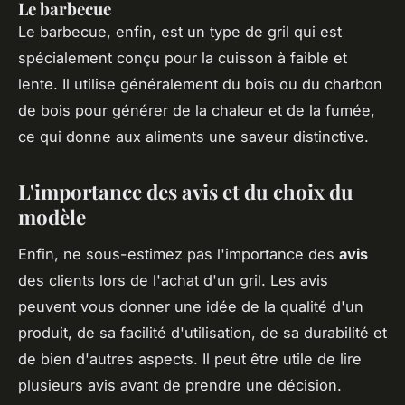
Le barbecue
Le barbecue, enfin, est un type de gril qui est
spécialement conçu pour la cuisson à faible et
lente. Il utilise généralement du bois ou du charbon
de bois pour générer de la chaleur et de la fumée,
ce qui donne aux aliments une saveur distinctive.
L'importance des avis et du choix du
modèle
Enfin, ne sous-estimez pas l'importance des
avis
des clients lors de l'achat d'un gril. Les avis
peuvent vous donner une idée de la qualité d'un
produit, de sa facilité d'utilisation, de sa durabilité et
de bien d'autres aspects. Il peut être utile de lire
plusieurs avis avant de prendre une décision.