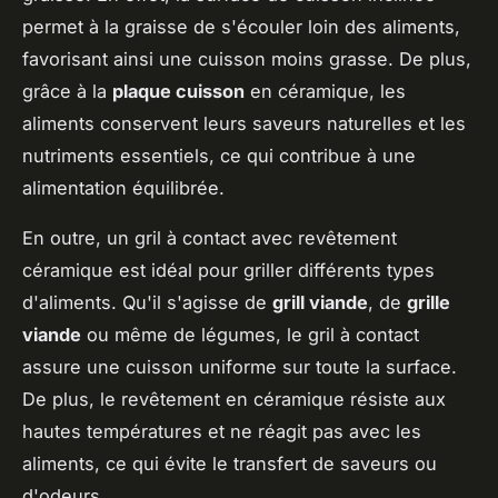
permet à la graisse de s'écouler loin des aliments,
favorisant ainsi une cuisson moins grasse. De plus,
grâce à la
plaque cuisson
en céramique, les
aliments conservent leurs saveurs naturelles et les
nutriments essentiels, ce qui contribue à une
alimentation équilibrée.
En outre, un gril à contact avec revêtement
céramique est idéal pour griller différents types
d'aliments. Qu'il s'agisse de
grill viande
, de
grille
viande
ou même de légumes, le gril à contact
assure une cuisson uniforme sur toute la surface.
De plus, le revêtement en céramique résiste aux
hautes températures et ne réagit pas avec les
aliments, ce qui évite le transfert de saveurs ou
d'odeurs.