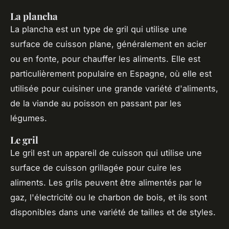
La plancha
La plancha est un type de gril qui utilise une
surface de cuisson plane, généralement en acier
ou en fonte, pour chauffer les aliments. Elle est
particulièrement populaire en Espagne, où elle est
utilisée pour cuisiner une grande variété d'aliments,
de la viande au poisson en passant par les
légumes.
Le gril
Le gril est un appareil de cuisson qui utilise une
surface de cuisson grillagée pour cuire les
aliments. Les grils peuvent être alimentés par le
gaz, l'électricité ou le charbon de bois, et ils sont
disponibles dans une variété de tailles et de styles.