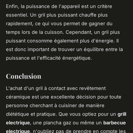
Enfin, la puissance de l'appareil est un critère
essentiel. Un gril plus puissant chauffe plus
rapidement, ce qui vous permet de gagner du
temps lors de la cuisson. Cependant, un gril plus
puissant consomme également plus d'énergie. Il
est donc important de trouver un équilibre entre la
puissance et l'efficacité énergétique.
Conclusion
L'achat d'un gril à contact avec revêtement
céramique est une excellente décision pour toute
personne cherchant à cuisiner de manière
diététique et pratique. Que vous optiez pour un
grill
electrique
, une plancha gaz ou même un
barbecue
electrique
, n'oubliez pas de prendre en compte les