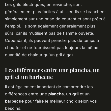
Les grils électriques, en revanche, sont
généralement plus faciles à utiliser. Ils se branchent
simplement sur une prise de courant et sont prêts à
l'emploi. Ils sont également généralement plus
sûrs, car ils n'utilisent pas de flamme ouverte.
Cependant, ils peuvent prendre plus de temps à
chauffer et ne fournissent pas toujours la même
quantité de chaleur qu'un gril à gaz.
Les différences entre une plancha, un
gril et un barbecue
Il est également important de comprendre les
différences entre une
plancha
, un
gril
et un
barbecue
pour faire le meilleur choix selon vos
besoins.