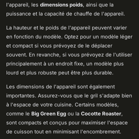
l'appareil, les
dimensions poids
, ainsi que la
puissance et la capacité de chauffe de l'appareil.
La hauteur et le poids de l'appareil peuvent varier
en fonction du modèle. Optez pour un modèle léger
et compact si vous prévoyez de le déplacer
souvent. En revanche, si vous prévoyez de l'utiliser
principalement à un endroit fixe, un modèle plus
lourd et plus robuste peut être plus durable.
Les dimensions de l'appareil sont également
importantes. Assurez-vous que le gril s'adapte bien
à l'espace de votre cuisine. Certains modèles,
comme le
Big Green Egg
ou la
Cocotte Roaster
,
sont compacts et conçus pour maximiser l'espace
de cuisson tout en minimisant l'encombrement.