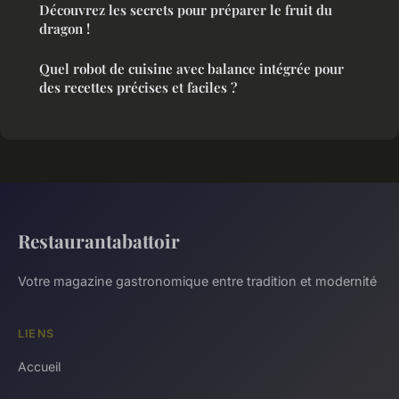
Découvrez les secrets pour préparer le fruit du
dragon !
Quel robot de cuisine avec balance intégrée pour
des recettes précises et faciles ?
Restaurantabattoir
Votre magazine gastronomique entre tradition et modernité
LIENS
Accueil