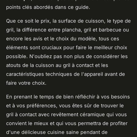
points clés abordés dans ce guide.
Que ce soit le prix, la surface de cuisson, le type de
gril, la différence entre plancha, gril et barbecue ou
encore les avis et le choix du modèle, tous ces
éléments sont cruciaux pour faire le meilleur choix
possible. N'oubliez pas non plus de considérer les
atouts de la cuisson au gril à contact et les
caractéristiques techniques de l'appareil avant de
faire votre choix.
En prenant le temps de bien réfléchir à vos besoins
et à vos préférences, vous êtes sûr de trouver le
gril à contact avec revêtement céramique qui vous
convient le mieux et qui vous permettra de profiter
d'une délicieuse cuisine saine pendant de