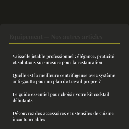
Equipement — Nos autres articles
Vaisselle jetable professionnel : élégance, praticité
et solutions sur-mesure pour la restauration
Quelle est la meilleure centrifugeuse avec système
anti-goutte pour un plan de travail propre ?
Le guide essentiel pour choisir votre kit cocktail
débutants
Découvrez des accessoires et ustensiles de cuisine
incontournables