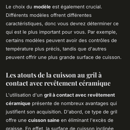
Le choix du
modèle
est également crucial.
Différents modèles offrent différentes
caractéristiques, donc vous devrez déterminer ce
qui est le plus important pour vous. Par exemple,
certains modèles peuvent avoir des contrôles de
température plus précis, tandis que d'autres
peuvent offrir une plus grande surface de cuisson.
Les atouts de la cuisson au gril à
contact avec revêtement céramique
L'utilisation d'un
gril à contact avec revêtement
céramique
présente de nombreux avantages qui
justifient son acquisition. D'abord, ce type de gril
offre une
cuisson saine
en éliminant l'excès de
graisse. En effet, la surface de cuisson inclinée